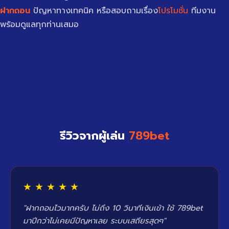
ฝากถอน
ปัญหาทางเทคนิค หรือสอบถามเรื่อง
โปรโมชั่น
ทีมงาน
พร้อมดูแลทุกท่านเสมอ
รีวิวจากผู้เล่น
789bet
★
★
★
★
★
"ฝากถอนไวมากครับ ไม่ถึง 10 วินาทีเงินเข้า ใช้ 789bet
มาปีกว่าไม่เคยมีปัญหาเลย ระบบเสถียรสุดๆ"