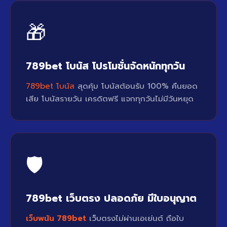
🎁
789bet โบนัส โปรโมชั่นจัดหนักทุกวัน
789bet โบนัส
สุดคุ้ม โบนัสต้อนรับ 100% คืนยอด
เสีย โบนัสรายวัน เครดิตฟรี แจกทุกวันไม่มีวันหยุด
🛡️
789bet เว็บตรง ปลอดภัย มีใบอนุญาต
เว็บพนัน 789bet
เว็บตรงไม่ผ่านเอเย่นต์ ถือใบ