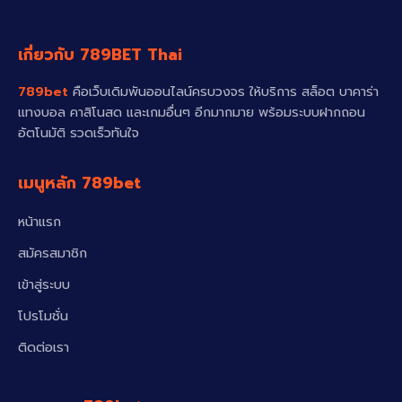
เกี่ยวกับ 789BET Thai
789bet
คือเว็บเดิมพันออนไลน์ครบวงจร ให้บริการ สล็อต บาคาร่า
แทงบอล คาสิโนสด และเกมอื่นๆ อีกมากมาย พร้อมระบบฝากถอน
อัตโนมัติ รวดเร็วทันใจ
เมนูหลัก 789bet
หน้าแรก
สมัครสมาชิก
เข้าสู่ระบบ
โปรโมชั่น
ติดต่อเรา