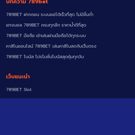
บทความ 789bet
789BET ฝากถอน ระบบออโต้เร็วที่สุด ไม่มีขั้นต่ำ
แทงบอล 789BET ครบทุกลีก ราคาน้ำดีที่สุด
789BET มือถือ เข้าเล่นผ่านมือถือได้ทุกระบบ
คาสิโนออนไลน์ 789BET เล่นคาสิโนสดกับเว็บตรง
789BET โบนัส โปรโมชั่นโบนัสสุดคุ้มทุกวัน
เว็บแนะนำ
789BET Slot
789BET VIP UK
789BET VIP