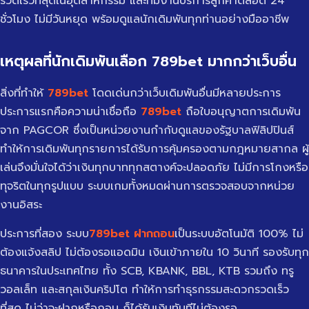
รวดเร็วที่สุดในอุตสาหกรรม และทีมงานบริการลูกค้าตลอด 24
ชั่วโมง ไม่มีวันหยุด พร้อมดูแลนักเดิมพันทุกท่านอย่างมืออาชีพ
เหตุผลที่นักเดิมพันเลือก 789bet มากกว่าเว็บอื่น
สิ่งที่ทำให้
789bet
โดดเด่นกว่าเว็บเดิมพันอื่นมีหลายประการ
ประการแรกคือความน่าเชื่อถือ
789bet
ถือใบอนุญาตการเดิมพัน
จาก PAGCOR ซึ่งเป็นหน่วยงานกำกับดูแลของรัฐบาลฟิลิปปินส์
ทำให้การเดิมพันทุกรายการได้รับการคุ้มครองตามกฎหมายสากล ผู้
เล่นจึงมั่นใจได้ว่าเงินทุกบาททุกสตางค์จะปลอดภัย ไม่มีการโกงหรือ
ทุจริตในทุกรูปแบบ ระบบเกมทั้งหมดผ่านการตรวจสอบจากหน่วย
งานอิสระ
ประการที่สอง ระบบ
789bet ฝากถอน
เป็นระบบอัตโนมัติ 100% ไม่
ต้องแจ้งสลิป ไม่ต้องรอแอดมิน เงินเข้าภายใน 10 วินาที รองรับทุก
ธนาคารในประเทศไทย ทั้ง SCB, KBANK, BBL, KTB รวมถึง ทรู
วอลเล็ท และสกุลเงินคริปโต ทำให้การทำธุรกรรมสะดวกรวดเร็ว
ที่สุด ไม่ว่าจะฝากหรือถอน ก็ได้รับเงินทันทีไม่ต้องรอ