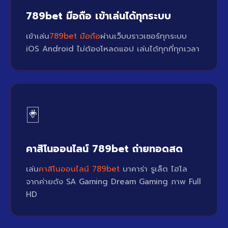
789bet มือถือ เข้าเล่นได้ทุกระบบ
เข้าเล่น
789bet มือถือ
ผ่านเว็บบราวเซอร์ทุกระบบ
iOS Android ไม่ต้องโหลดแอป เล่นได้ทุกที่ทุกเวลา
🃏
คาสิโนออนไลน์ 789bet ถ่ายทอดสด
เล่น
คาสิโนออนไลน์ 789bet
บาคาร่า รูเล็ต ไฮโล
จากค่ายดัง SA Gaming Dream Gaming ภาพ Full
HD