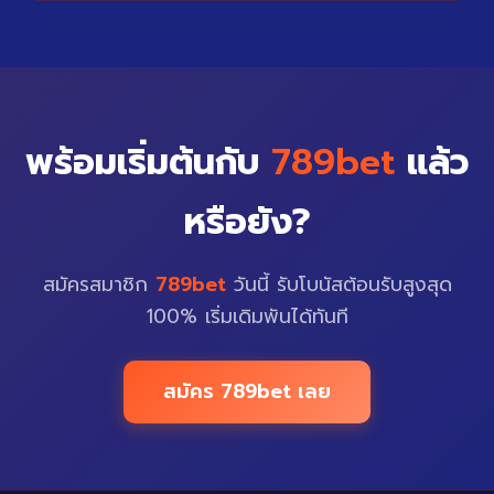
พร้อมเริ่มต้นกับ
789bet
แล้ว
หรือยัง?
สมัครสมาชิก
789bet
วันนี้ รับโบนัสต้อนรับสูงสุด
100% เริ่มเดิมพันได้ทันที
สมัคร 789bet เลย