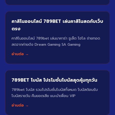
คาสิโนออนไลน์ 789BET เล่นคาสิโนสดกับเว็บ
ตรง
คาสิโนออนไลน์ 789bet เล่นบาคาร่า รูเล็ต ไฮโล ถ่ายทอด
สดจากค่ายดัง Dream Gaming SA Gaming
อ่านต่อ →
789BET โบนัส โปรโมชั่นโบนัสสุดคุ้มทุกวัน
789bet โบนัส รวมโปรโมชั่นโบนัสทั้งหมด โบนัสต้อนรับ
โบนัสรายวัน คืนยอดเสีย แนะนำเพื่อน VIP
อ่านต่อ →