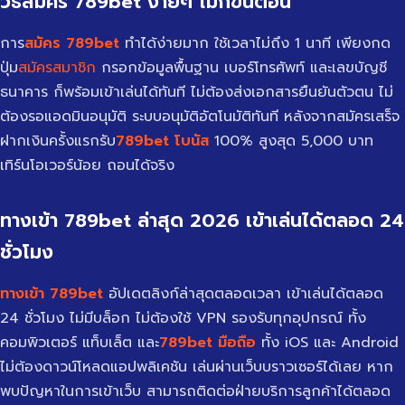
วิธีสมัคร 789bet ง่ายๆ ไม่กี่ขั้นตอน
การ
สมัคร 789bet
ทำได้ง่ายมาก ใช้เวลาไม่ถึง 1 นาที เพียงกด
ปุ่ม
สมัครสมาชิก
กรอกข้อมูลพื้นฐาน เบอร์โทรศัพท์ และเลขบัญชี
ธนาคาร ก็พร้อมเข้าเล่นได้ทันที ไม่ต้องส่งเอกสารยืนยันตัวตน ไม่
ต้องรอแอดมินอนุมัติ ระบบอนุมัติอัตโนมัติทันที หลังจากสมัครเสร็จ
ฝากเงินครั้งแรกรับ
789bet โบนัส
100% สูงสุด 5,000 บาท
เทิร์นโอเวอร์น้อย ถอนได้จริง
ทางเข้า 789bet ล่าสุด 2026 เข้าเล่นได้ตลอด 24
ชั่วโมง
ทางเข้า 789bet
อัปเดตลิงก์ล่าสุดตลอดเวลา เข้าเล่นได้ตลอด
24 ชั่วโมง ไม่มีบล็อก ไม่ต้องใช้ VPN รองรับทุกอุปกรณ์ ทั้ง
คอมพิวเตอร์ แท็บเล็ต และ
789bet มือถือ
ทั้ง iOS และ Android
ไม่ต้องดาวน์โหลดแอปพลิเคชัน เล่นผ่านเว็บบราวเซอร์ได้เลย หาก
พบปัญหาในการเข้าเว็บ สามารถติดต่อฝ่ายบริการลูกค้าได้ตลอด