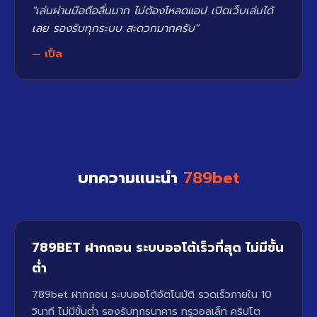
"เล่นผ่านมือถือลื่นมาก ไม่ต้องโหลดแอป เปิดเว็บเล่นได้
เลย รองรับทุกระบบ สะดวกมากครับ"
— เปิ้ล
บทความแนะนำ
789bet
789BET ฝากถอน ระบบออโต้เร็วที่สุด ไม่มีขั้น
ต่ำ
789bet ฝากถอน ระบบออโต้อัตโนมัติ รวดเร็วภายใน 10
วินาที ไม่มีขั้นต่ำ รองรับทุกธนาคาร ทรูวอลเล็ท คริปโต