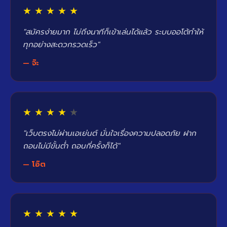
★
★
★
★
★
"สมัครง่ายมาก ไม่ถึงนาทีก็เข้าเล่นได้แล้ว ระบบออโต้ทำให้
ทุกอย่างสะดวกรวดเร็ว"
— จ๊ะ
★
★
★
★
★
"เว็บตรงไม่ผ่านเอเย่นต์ มั่นใจเรื่องความปลอดภัย ฝาก
ถอนไม่มีขั้นต่ำ ถอนกี่ครั้งก็ได้"
— โอ๊ต
★
★
★
★
★