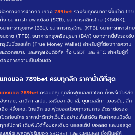
ช่องทางการฝากถอนของ
789bet
รองรับทุกธนาคารชั้นนำในไทย
ทั้ง ธนาคารไทยพาณิชย์ (SCB), ธนาคารกสิกรไทย (KBANK),
ธนาคารกรุงเทพ (BBL), ธนาคารกรุงไทย (KTB), ธนาคารทหารไทย
ธนชาต (TTB), ธนาคารกรุงศรีอยุธยา (BAY) นอกจากนี้ยังรองรับ
ทรูมันนี่วอลเล็ท (True Money Wallet) สำหรับผู้ที่ต้องการความ
สะดวกสบาย และสกุลเงินดิจิทัล ทั้ง USDT และ BTC สำหรับผู้ที่
ต้องการความเป็นส่วนตัว
แทงบอล 789bet ครบทุกลีก ราคาน้ำดีที่สุด
แทงบอล 789bet
ครอบคลุมทุกลีกฟุตบอลทั่วโลก ทั้งพรีเมียร์ลีก
อังกฤษ, ลาลีกา สเปน, เซเรียอา อิตาลี, บุนเดสลีกา เยอรมัน, ลีก
เอิง ฝรั่งเศส, ไทยลีก และฟุตบอลถ้วยทุกรายการ อัตราต่อรอง
เปิดก่อนใคร ราคาน้ำดีกว่าเว็บอื่นอย่างเห็นได้ชัด คืนค่าคอมมิชชั่น
ทุกสัปดาห์ เดิมพันได้ทั้งบอลเดี่ยว บอลสเต็ป บอลสด และบอลชุด
ระบบใช้แพลตฟอร์มของ SBOBET และ CMD368 ซึ่งเป็นผู้ให้