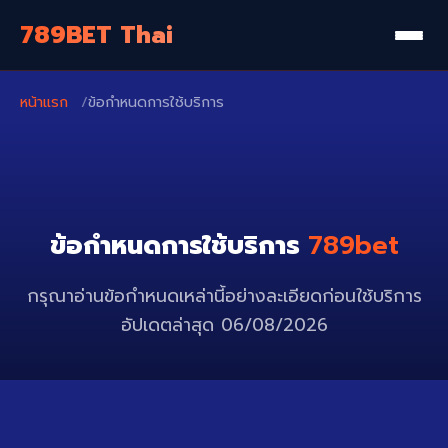
789BET Thai
หน้าแรก
ข้อกำหนดการใช้บริการ
ข้อกำหนดการใช้บริการ
789bet
กรุณาอ่านข้อกำหนดเหล่านี้อย่างละเอียดก่อนใช้บริการ
อัปเดตล่าสุด 06/08/2026