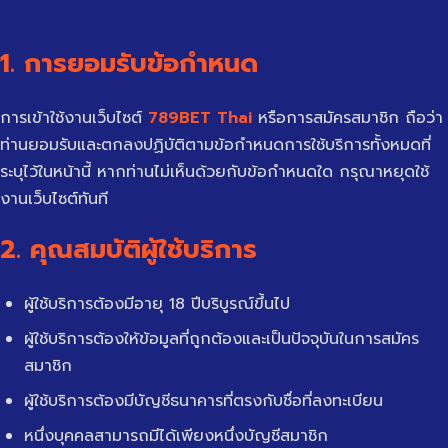
1. การยอมรับข้อกำหนด
การเข้าใช้งานเว็บไซต์
789BET Thai
หรือการสมัครสมาชิก ถือว่า
ท่านยอมรับและตกลงปฏิบัติตามข้อกำหนดการใช้บริการทั้งหมดที่
ระบุไว้ในหน้านี้ หากท่านไม่เห็นด้วยกับข้อกำหนดใด กรุณาหยุดใช้
งานเว็บไซต์ทันที
2. คุณสมบัติผู้ใช้บริการ
ผู้ใช้บริการต้องมีอายุ 18 ปีบริบูรณ์ขึ้นไป
ผู้ใช้บริการต้องให้ข้อมูลที่ถูกต้องและเป็นปัจจุบันในการสมัคร
สมาชิก
ผู้ใช้บริการต้องมีบัญชีธนาคารที่ตรงกับชื่อที่ลงทะเบียน
หนึ่งบุคคลสามารถมีได้เพียงหนึ่งบัญชีสมาชิก