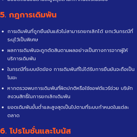
5. กฎการเดิมพัน
การเดิมพันที่ถูกยืนยันแล้วไม่สามารถยกเลิกได้ ยกเว้นกรณีที่
ระบุไว้เป็นพิเศษ
ผลการเดิมพันจะถูกตัดสินตามผลอย่างเป็นทางการจากผู้ให้
บริการเดิมพัน
ในกรณีที่ระบบขัดข้อง การเดิมพันที่ไม่ได้รับการยืนยันจะถือเป็น
โมฆะ
หากตรวจพบการเดิมพันที่ผิดปกติหรือใช้ซอฟต์แวร์ช่วย บริษัท
สงวนสิทธิ์ในการยกเลิกเดิมพัน
ยอดเดิมพันขั้นต่ำและสูงสุดเป็นไปตามที่ระบบกำหนดในแต่ละ
ตลาด
6. โปรโมชั่นและโบนัส